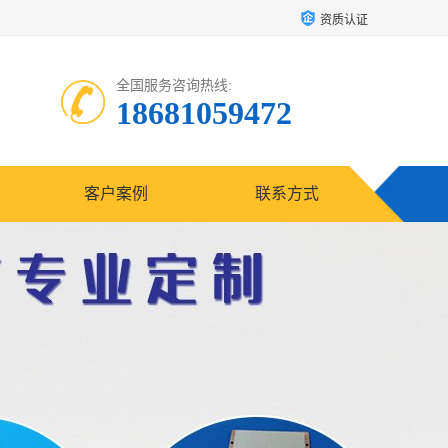
资质认证
全国服务咨询热线:
18681059472
客户案例
联系方式