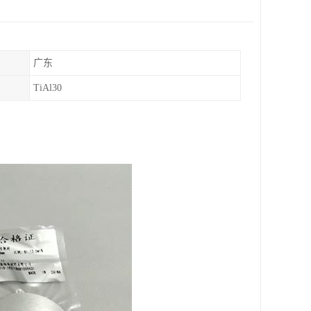
广东
TiAl30