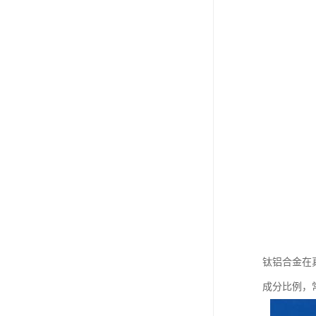
钛铝合金在
成分比例，常用