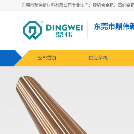
东莞市鼎伟
公司首页
供应商机