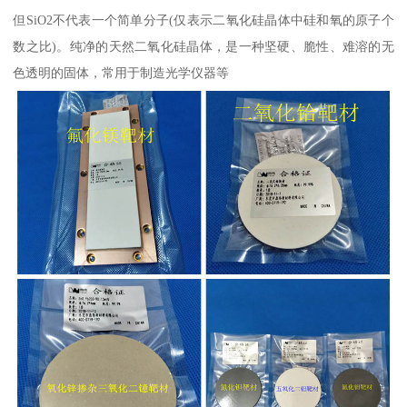
但SiO2不代表一个简单分子(仅表示二氧化硅晶体中硅和氧的原子个
数之比)。纯净的天然二氧化硅晶体，是一种坚硬、脆性、难溶的无
色透明的固体，常用于制造光学仪器等