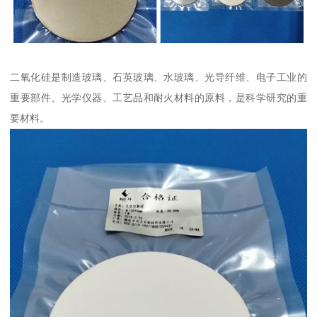
二氧化硅是制造玻璃、石英玻璃、水玻璃、光导纤维、电子工业的
重要部件、光学仪器、工艺品和耐火材料的原料，是科学研究的重
要材料。