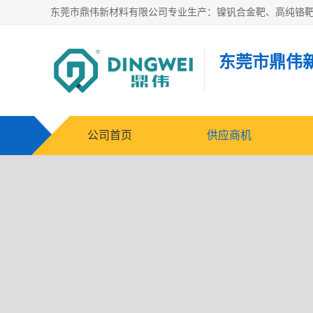
东莞市鼎伟
公司首页
供应商机