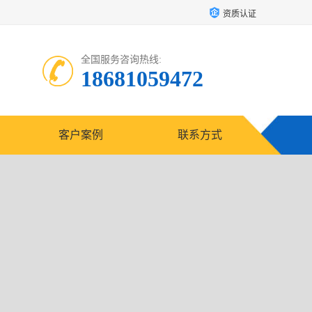
资质认证
全国服务咨询热线:
18681059472
客户案例
联系方式