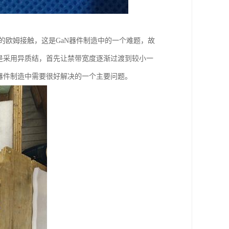
的欧姆接触，这是GaN器件制造中的一个难题，故
是采用异质结，首先让禁带宽度逐渐过渡到较小一
器件制造中需要很好解决的一个主要问题。